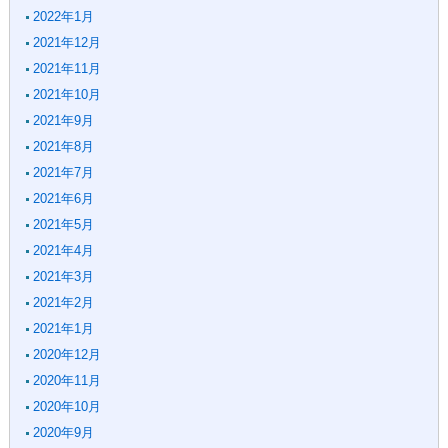
2022年1月
2021年12月
2021年11月
2021年10月
2021年9月
2021年8月
2021年7月
2021年6月
2021年5月
2021年4月
2021年3月
2021年2月
2021年1月
2020年12月
2020年11月
2020年10月
2020年9月