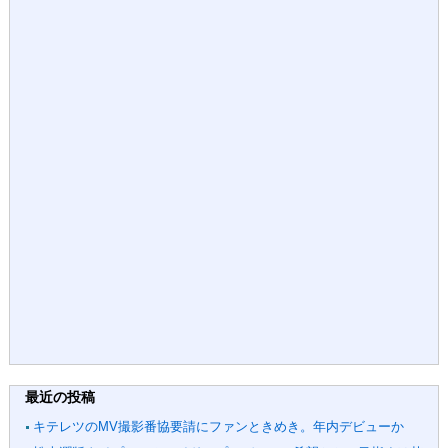
最近の投稿
キテレツのMV撮影番協要請にファンときめき。年内デビューか