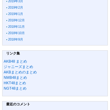
2019年3月
2019年2月
2019年1月
2018年12月
2018年11月
2018年10月
2018年9月
リンク集
AKB48 まとめ
ジャニーズまとめ
AKBまとめのまとめ
NMB48まとめ
HKT48まとめ
NGT48まとめ
最近のコメント