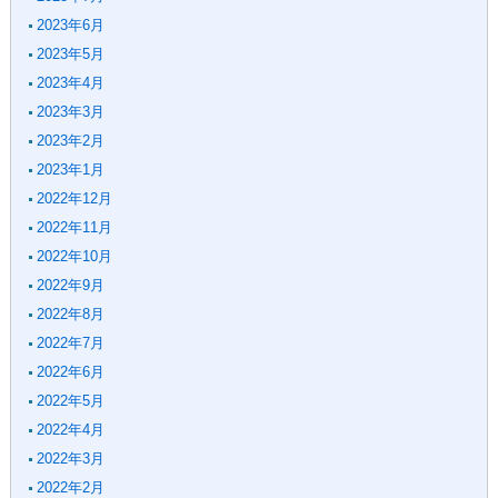
2023年6月
2023年5月
2023年4月
2023年3月
2023年2月
2023年1月
2022年12月
2022年11月
2022年10月
2022年9月
2022年8月
2022年7月
2022年6月
2022年5月
2022年4月
2022年3月
2022年2月