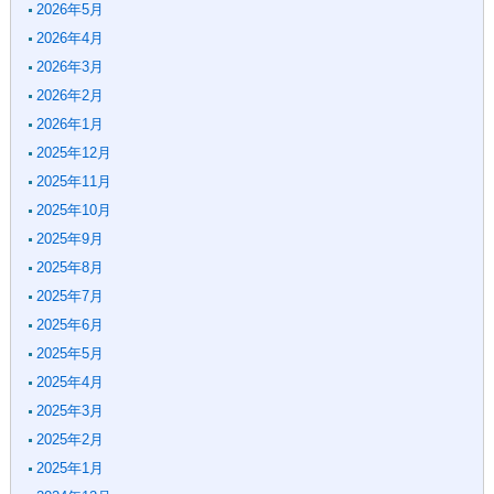
2026年5月
2026年4月
2026年3月
2026年2月
2026年1月
2025年12月
2025年11月
2025年10月
2025年9月
2025年8月
2025年7月
2025年6月
2025年5月
2025年4月
2025年3月
2025年2月
2025年1月