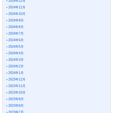
2024年12月
2024年11月
2024年10月
2024年9月
2024年8月
2024年7月
2024年6月
2024年5月
2024年4月
2024年3月
2024年2月
2024年1月
2023年12月
2023年11月
2023年10月
2023年9月
2023年8月
2023年7月