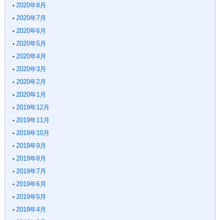
2020年8月
2020年7月
2020年6月
2020年5月
2020年4月
2020年3月
2020年2月
2020年1月
2019年12月
2019年11月
2019年10月
2019年9月
2019年8月
2019年7月
2019年6月
2019年5月
2019年4月